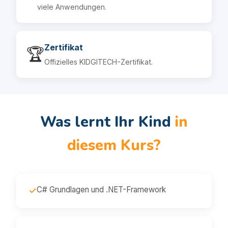
viele Anwendungen.
Zertifikat
🏆
Offizielles KIDGITECH-Zertifikat.
Was lernt Ihr Kind
in
diesem Kurs?
C# Grundlagen und .NET-Framework
✓