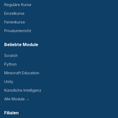
Reguläre Kurse
Einzelkurse
Ferienkurse
Privatunterricht
Beliebte Module
Scratch
Python
Minecraft Education
Unity
Künstliche Intelligenz
Alle Module →
Filialen