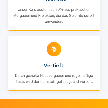
Unser Kurs besteht zu 80% aus praktischen
Aufgaben und Projekten, die das Gelernte sofort
anwenden.
📚
Vertieft!
Durch gezielte Hausaufgaben und regelmäßige
Tests wird der Lernstoff gefestigt und vertieft.