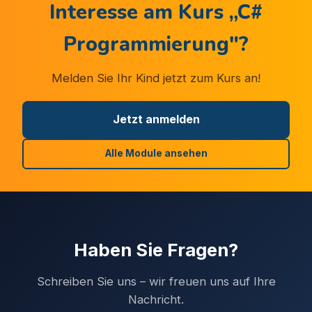
Interesse am Kurs „
C#
Programmierung
"?
Melden Sie Ihr Kind jetzt zum Kurs an!
Jetzt anmelden
Alle Module ansehen
Haben Sie Fragen?
Schreiben Sie uns – wir freuen uns auf Ihre
Nachricht.