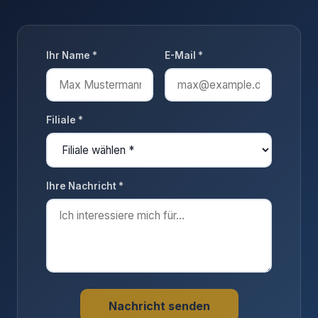
Ihr Name *
E-Mail *
Filiale *
Ihre Nachricht *
Nachricht senden