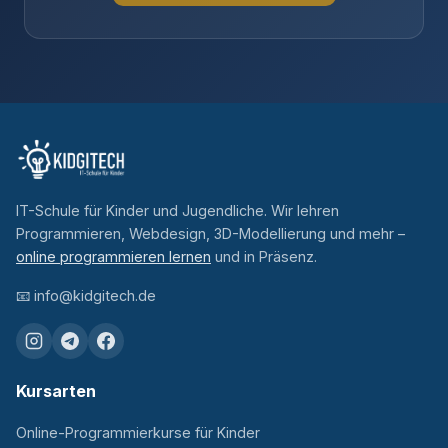
IT-Schule für Kinder und Jugendliche. Wir lehren
Programmieren, Webdesign, 3D-Modellierung und mehr –
online programmieren lernen
und in Präsenz.
📧
info@kidgitech.de
Kursarten
Online-Programmierkurse für Kinder