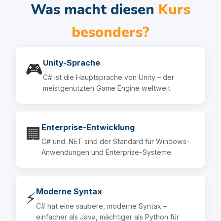
Was macht diesen
Kurs
besonders?
Unity-Sprache
🎮
C# ist die Hauptsprache von Unity – der
meistgenutzten Game Engine weltweit.
Enterprise-Entwicklung
🏢
C# und .NET sind der Standard für Windows-
Anwendungen und Enterprise-Systeme.
Moderne Syntax
⚡
C# hat eine saubere, moderne Syntax –
einfacher als Java, mächtiger als Python für