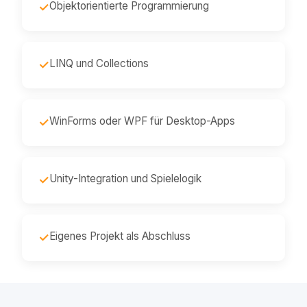
Objektorientierte Programmierung
✓
LINQ und Collections
✓
WinForms oder WPF für Desktop-Apps
✓
Unity-Integration und Spielelogik
✓
Eigenes Projekt als Abschluss
✓