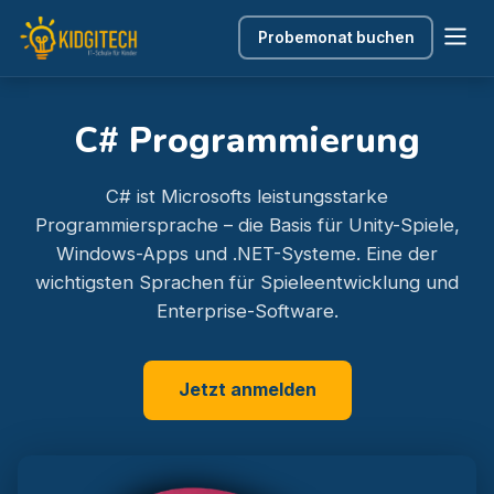
Probemonat buchen
C# Programmierung
C# ist Microsofts leistungsstarke
Programmiersprache – die Basis für Unity-Spiele,
Windows-Apps und .NET-Systeme. Eine der
wichtigsten Sprachen für Spieleentwicklung und
Enterprise-Software.
Jetzt anmelden