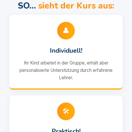
SO…
sieht der Kurs aus:
👤
Individuell!
Ihr Kind arbeitet in der Gruppe, erhält aber
personalisierte Unterstützung durch erfahrene
Lehrer.
🛠️
Praktisch!