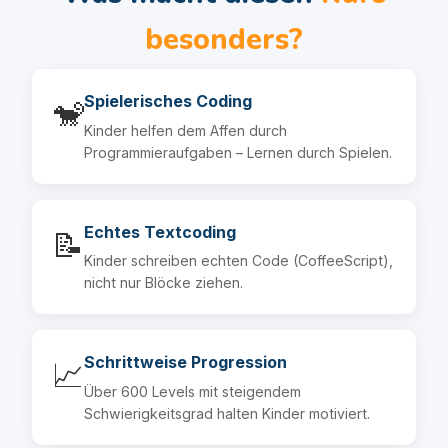
besonders?
Spielerisches Coding
🐒
Kinder helfen dem Affen durch
Programmieraufgaben – Lernen durch Spielen.
Echtes Textcoding
📝
Kinder schreiben echten Code (CoffeeScript),
nicht nur Blöcke ziehen.
Schrittweise Progression
📈
Über 600 Levels mit steigendem
Schwierigkeitsgrad halten Kinder motiviert.