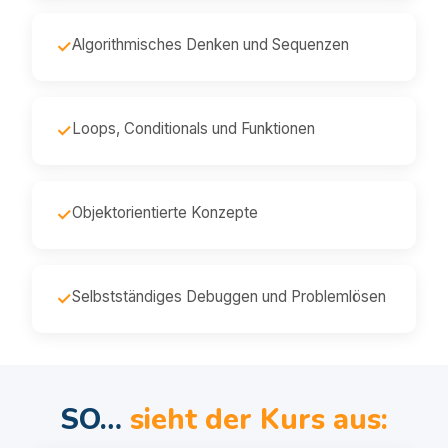
Algorithmisches Denken und Sequenzen
✓
Loops, Conditionals und Funktionen
✓
Objektorientierte Konzepte
✓
Selbstständiges Debuggen und Problemlösen
✓
SO…
sieht der Kurs aus: