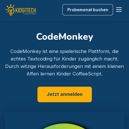
Probemonat buchen
CodeMonkey
CodeMonkey ist eine spielerische Plattform, die
echtes Textcoding für Kinder zugänglich macht.
Durch witzige Herausforderungen mit einem kleinen
Affen lernen Kinder CoffeeScript.
Jetzt anmelden