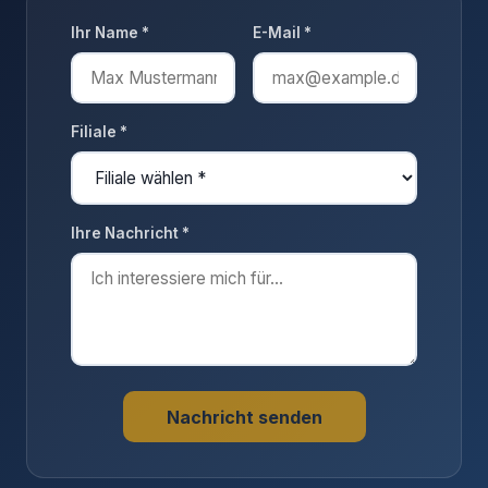
Ihr Name *
E-Mail *
Filiale *
Ihre Nachricht *
Nachricht senden