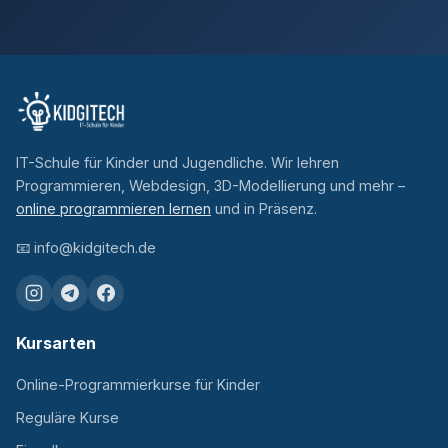
IT-Schule für Kinder und Jugendliche. Wir lehren
Programmieren, Webdesign, 3D-Modellierung und mehr –
online programmieren lernen
und in Präsenz.
📧
info@kidgitech.de
Kursarten
Online-Programmierkurse für Kinder
Reguläre Kurse