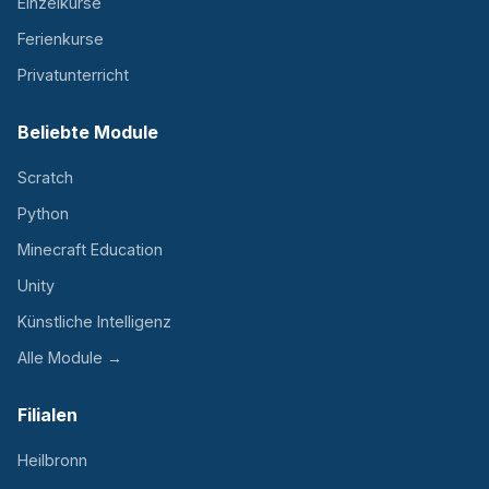
Einzelkurse
Ferienkurse
Privatunterricht
Beliebte Module
Scratch
Python
Minecraft Education
Unity
Künstliche Intelligenz
Alle Module →
Filialen
Heilbronn