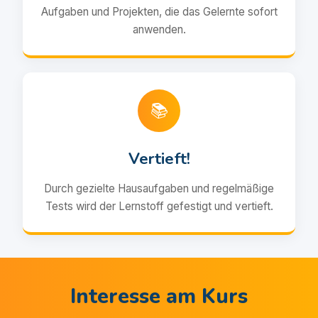
Aufgaben und Projekten, die das Gelernte sofort
anwenden.
📚
Vertieft!
Durch gezielte Hausaufgaben und regelmäßige
Tests wird der Lernstoff gefestigt und vertieft.
Interesse am Kurs