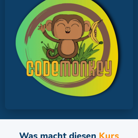
Was macht diesen
Kurs