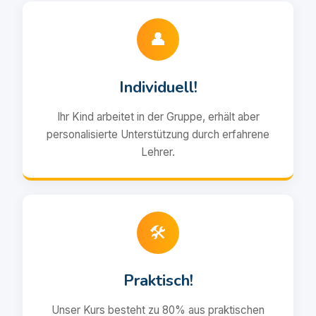
👤
Individuell!
Ihr Kind arbeitet in der Gruppe, erhält aber
personalisierte Unterstützung durch erfahrene
Lehrer.
🛠️
Praktisch!
Unser Kurs besteht zu 80% aus praktischen