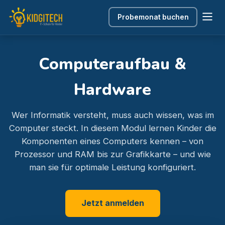
Probemonat buchen
Computeraufbau &
Hardware
Wer Informatik versteht, muss auch wissen, was im
Computer steckt. In diesem Modul lernen Kinder die
Komponenten eines Computers kennen – von
Prozessor und RAM bis zur Grafikkarte – und wie
man sie für optimale Leistung konfiguriert.
Jetzt anmelden