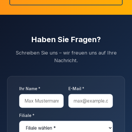
Haben Sie Fragen?
Schreiben Sie uns – wir freuen uns auf Ihre
Nachricht.
Ihr Name *
E-Mail *
Filiale *