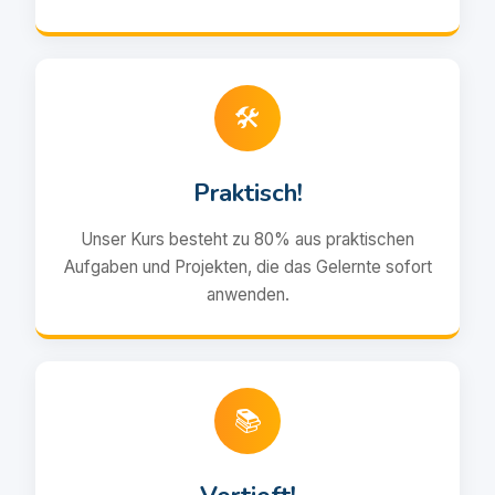
🛠️
Praktisch!
Unser Kurs besteht zu 80% aus praktischen
Aufgaben und Projekten, die das Gelernte sofort
anwenden.
📚