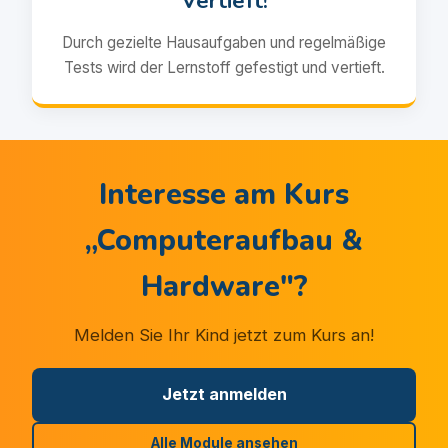
Vertieft!
Durch gezielte Hausaufgaben und regelmäßige
Tests wird der Lernstoff gefestigt und vertieft.
Interesse am Kurs
„
Computeraufbau &
Hardware
"?
Melden Sie Ihr Kind jetzt zum Kurs an!
Jetzt anmelden
Alle Module ansehen