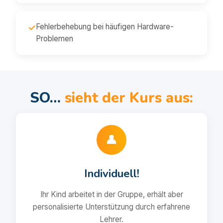
Fehlerbehebung bei häufigen Hardware-
✓
Problemen
SO…
sieht der Kurs aus:
👤
Individuell!
Ihr Kind arbeitet in der Gruppe, erhält aber
personalisierte Unterstützung durch erfahrene
Lehrer.