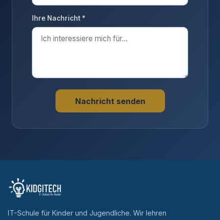
Ihre Nachricht *
Nachricht senden
IT-Schule für Kinder und Jugendliche. Wir lehren