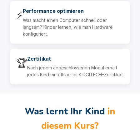
Performance optimieren
⚡
Was macht einen Computer schnell oder
langsam? Kinder lernen, wie man Hardware
konfiguriert.
Zertifikat
🏆
Nach jedem abgeschlossenen Modul erhält
jedes Kind ein offizielles KIDGITECH-Zertifikat.
Was lernt Ihr Kind
in
diesem Kurs?