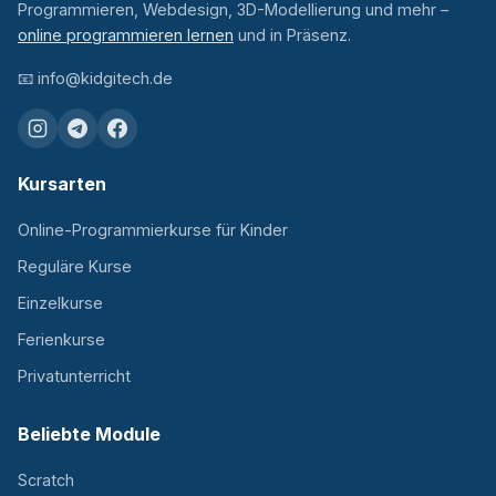
Programmieren, Webdesign, 3D-Modellierung und mehr –
online programmieren lernen
und in Präsenz.
📧
info@kidgitech.de
Kursarten
Online-Programmierkurse für Kinder
Reguläre Kurse
Einzelkurse
Ferienkurse
Privatunterricht
Beliebte Module
Scratch