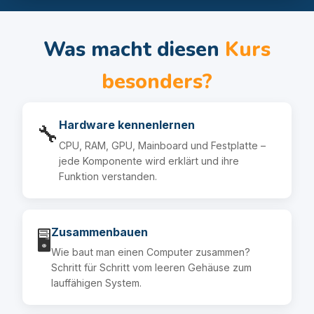
Was macht diesen
Kurs
besonders?
Hardware kennenlernen
🔧
CPU, RAM, GPU, Mainboard und Festplatte –
jede Komponente wird erklärt und ihre
Funktion verstanden.
Zusammenbauen
🖥️
Wie baut man einen Computer zusammen?
Schritt für Schritt vom leeren Gehäuse zum
lauffähigen System.