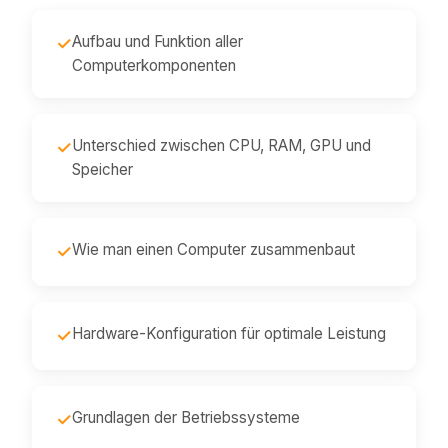
Aufbau und Funktion aller
✓
Computerkomponenten
Unterschied zwischen CPU, RAM, GPU und
✓
Speicher
Wie man einen Computer zusammenbaut
✓
Hardware-Konfiguration für optimale Leistung
✓
Grundlagen der Betriebssysteme
✓