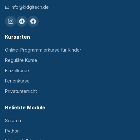
📧
info@kidgitech.de
Kursarten
Online-Programmierkurse für Kinder
Reguläre Kurse
Einzelkurse
Ferienkurse
Privatunterricht
Beliebte Module
Scratch
Python