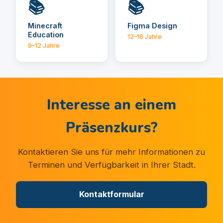
📚
📚
Minecraft
Figma Design
Education
12–16 Jahre
9–12 Jahre
Interesse an einem
Präsenzkurs?
Kontaktieren Sie uns für mehr Informationen zu
Terminen und Verfügbarkeit in Ihrer Stadt.
Kontaktformular