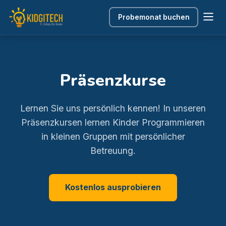
Probemonat buchen
Präsenzkurse
Lernen Sie uns persönlich kennen! In unseren
Präsenzkursen lernen Kinder Programmieren
in kleinen Gruppen mit persönlicher
Betreuung.
Kostenlos ausprobieren