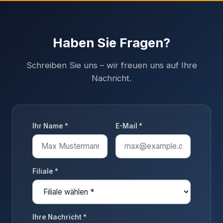
Haben Sie Fragen?
Schreiben Sie uns – wir freuen uns auf Ihre
Nachricht.
Ihr Name *
E-Mail *
Filiale *
Ihre Nachricht *