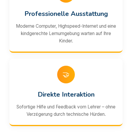
Professionelle Ausstattung
Moderne Computer, Highspeed-Internet und eine
kindgerechte Lernumgebung warten auf Ihre
Kinder.
🤝
Direkte Interaktion
Sofortige Hilfe und Feedback vom Lehrer – ohne
Verzögerung durch technische Hürden.