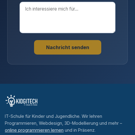
Nachricht senden
IT-Schule für Kinder und Jugendliche. Wir lehren
Programmieren, Webdesign, 3D-Modellierung und mehr –
online programmieren lernen
und in Präsenz.