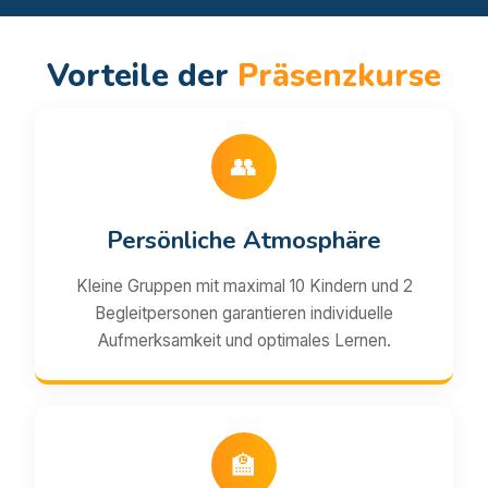
Vorteile der
Präsenzkurse
👥
Persönliche Atmosphäre
Kleine Gruppen mit maximal 10 Kindern und 2
Begleitpersonen garantieren individuelle
Aufmerksamkeit und optimales Lernen.
🏫