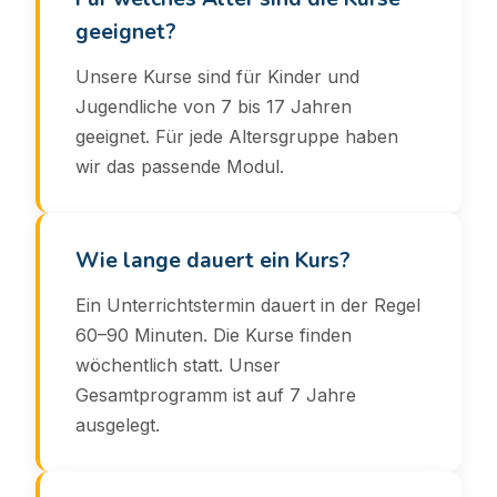
geeignet?
Unsere Kurse sind für Kinder und
Jugendliche von 7 bis 17 Jahren
geeignet. Für jede Altersgruppe haben
wir das passende Modul.
Wie lange dauert ein Kurs?
Ein Unterrichtstermin dauert in der Regel
60–90 Minuten. Die Kurse finden
wöchentlich statt. Unser
Gesamtprogramm ist auf 7 Jahre
ausgelegt.