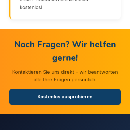
kostenlos!
Noch Fragen? Wir helfen
gerne!
Kontaktieren Sie uns direkt – wir beantworten
alle Ihre Fragen persönlich.
Kostenlos ausprobieren