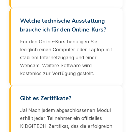
Welche technische Ausstattung
brauche ich für den Online-Kurs?
Für den Online-Kurs benötigen Sie
lediglich einen Computer oder Laptop mit
stabilem Internetzugang und einer
Webcam. Weitere Software wird
kostenlos zur Verfügung gestellt.
Gibt es Zertifikate?
Ja! Nach jedem abgeschlossenen Modul
erhält jeder Teilnehmer ein offizielles
KIDGITECH-Zertifikat, das die erfolgreich