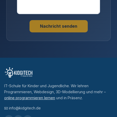
Nachricht senden
IT-Schule für Kinder und Jugendliche. Wir lehren
Programmieren, Webdesign, 3D-Modellierung und mehr –
online programmieren lernen
und in Präsenz.
📧
info@kidgitech.de