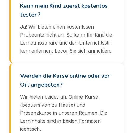
Kann mein Kind zuerst kostenlos
testen?
Ja! Wir bieten einen kostenlosen
Probeunterricht an. So kann Ihr Kind die
Lernatmosphäre und den Unterrichtsstil
kennenlernen, bevor Sie sich anmelden.
Werden die Kurse online oder vor
Ort angeboten?
Wir bieten beides an: Online-Kurse
(bequem von zu Hause) und
Präsenzkurse in unseren Räumen. Die
Lerninhalte sind in beiden Formaten
identisch.