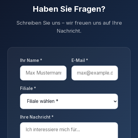
Haben Sie Fragen?
Schreiben Sie uns – wir freuen uns auf Ihre
Nachricht.
Ihr Name *
E-Mail *
Filiale *
Ihre Nachricht *