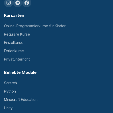
Kursarten
Online-Programmierkurse für Kinder
Reguläre Kurse
Einzelkurse
Ferienkurse
Privatunterricht
Beliebte Module
Scratch
Python
Minecraft Education
Unity