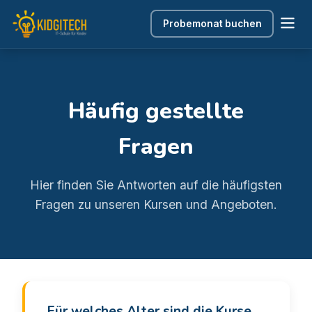
Probemonat buchen
Häufig gestellte
Fragen
Hier finden Sie Antworten auf die häufigsten
Fragen zu unseren Kursen und Angeboten.
Für welches Alter sind die Kurse