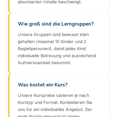
absolvierten Inhalte bescheinigt.
Wie groß sind die Lerngruppen?
Unsere Gruppen sind bewusst klein
gehalten (maximal 10 Kinder und 2
Begleitpersonen), damit jedes Kind
individuelle Betreuung und ausreichend
Aufmerksamkeit bekommt.
Was kostet ein Kurs?
Unsere Kurspreise variieren je nach
Kurstyp und Format. Kontaktieren Sie
uns für ein individuelles Angebot. Der
erste Probeunterricht ist immer