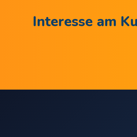
Interesse am Ku