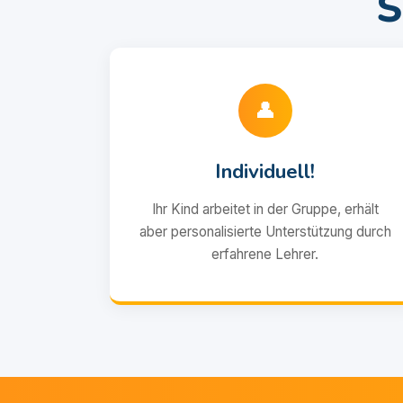
👤
Individuell!
Ihr Kind arbeitet in der Gruppe, erhält
aber personalisierte Unterstützung durch
erfahrene Lehrer.