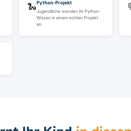
Python-Projekt
🐍
Jugendliche wenden ihr Python-
Wissen in einem echten Projekt
an.