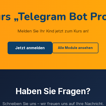
rs „
Telegram Bot P
Melden Sie Ihr Kind jetzt zum Kurs an!
Jetzt anmelden
Alle Module ansehen
Haben Sie Fragen?
Schreiben Sie uns – wir freuen uns auf Ihre Nachricht.