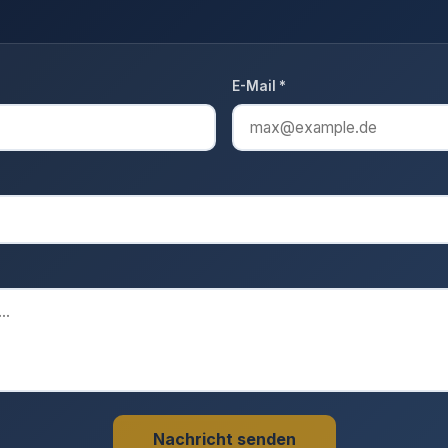
E-Mail *
Nachricht senden