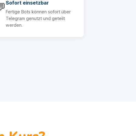
Sofort einsetzbar
💬
Fertige Bots können sofort über
Telegram genutzt und geteilt
werden.