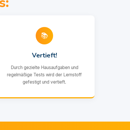
s:
📚
Vertieft!
Durch gezielte Hausaufgaben und
regelmäßige Tests wird der Lernstoff
gefestigt und vertieft.