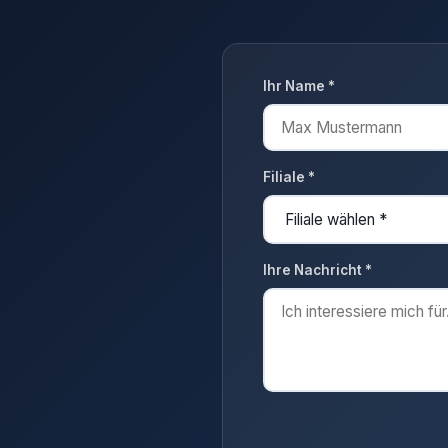
Ihr Name *
Filiale *
Ihre Nachricht *