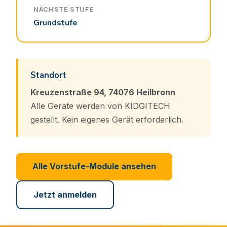
NÄCHSTE STUFE
Grundstufe
Standort
Kreuzenstraße 94, 74076 Heilbronn
Alle Geräte werden von KIDGITECH
gestellt. Kein eigenes Gerät erforderlich.
Alle Vorstufe-Module ansehen
Jetzt anmelden