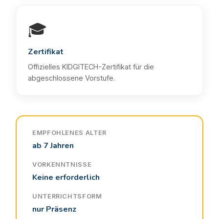
🎓
Zertifikat
Offizielles KIDGITECH-Zertifikat für die
abgeschlossene Vorstufe.
EMPFOHLENES ALTER
ab 7 Jahren
VORKENNTNISSE
Keine erforderlich
UNTERRICHTSFORM
nur Präsenz