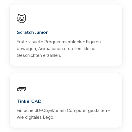
🐱
Scratch Junior
Erste visuelle Programmierblöcke: Figuren
bewegen, Animationen erstellen, kleine
Geschichten erzählen.
🧱
TinkerCAD
Einfache 3D-Objekte am Computer gestalten –
wie digitales Lego.