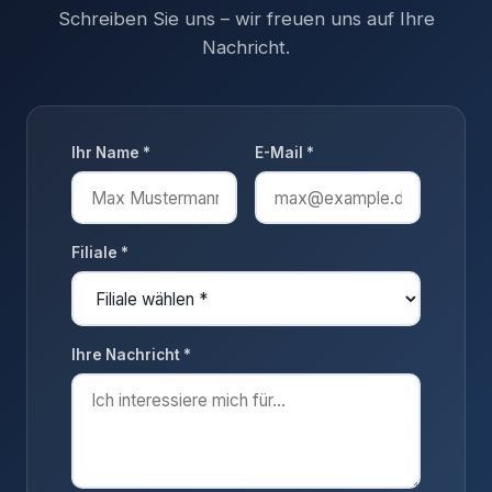
Schreiben Sie uns – wir freuen uns auf Ihre
Nachricht.
Ihr Name *
E-Mail *
Filiale *
Ihre Nachricht *