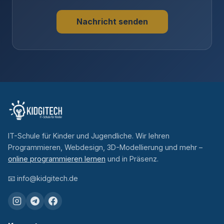
Nachricht senden
IT-Schule für Kinder und Jugendliche. Wir lehren
Programmieren, Webdesign, 3D-Modellierung und mehr –
online programmieren lernen
und in Präsenz.
📧
info@kidgitech.de