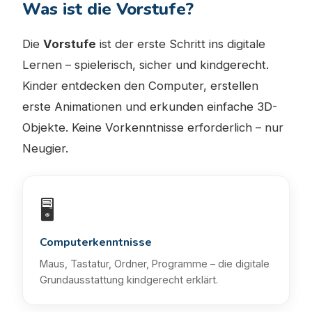
Was ist die Vorstufe?
Die
Vorstufe
ist der erste Schritt ins digitale
Lernen – spielerisch, sicher und kindgerecht.
Kinder entdecken den Computer, erstellen
erste Animationen und erkunden einfache 3D-
Objekte. Keine Vorkenntnisse erforderlich – nur
Neugier.
🖥️
Computerkenntnisse
Maus, Tastatur, Ordner, Programme – die digitale
Grundausstattung kindgerecht erklärt.