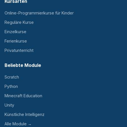
Kursarten
Online-Programmierkurse für Kinder
Reguläre Kurse
Einzelkurse
Ferienkurse
Privatunterricht
Beliebte Module
Scratch
Python
Minecraft Education
Unity
Künstliche Intelligenz
Alle Module →